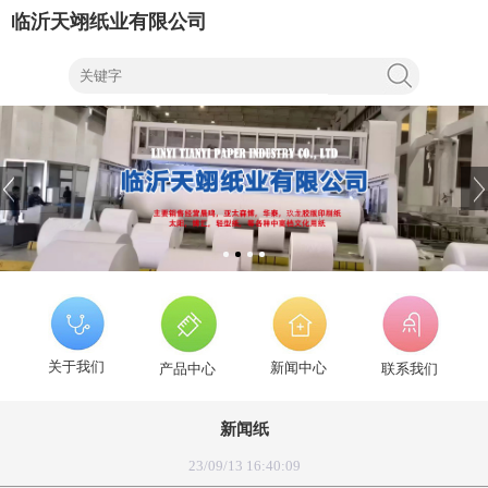
临沂天翊纸业有限公司
关于我们
新闻中心
产品中心
联系我们
新闻纸
23/09/13 16:40:09