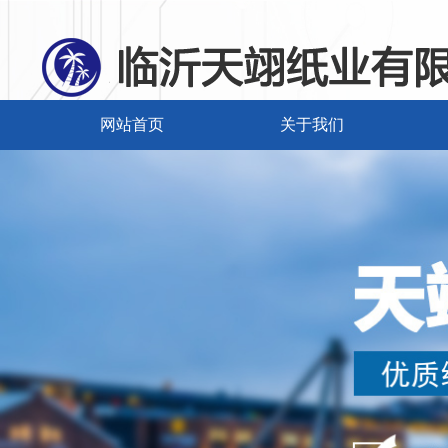
网站首页
关于我们