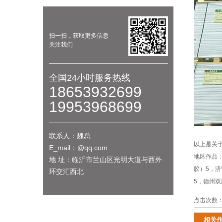
扫一扫，获取更多信息
关注我们
全国24小时服务热线
18653932699
19953968699
联系人：魏总
以上是关
E_mail：@qq.com
地区作品
地 址：临沂市兰山区光明大道与西外
胶）5
，
济
环交汇西北
5
，
德州双
点击次数
相关