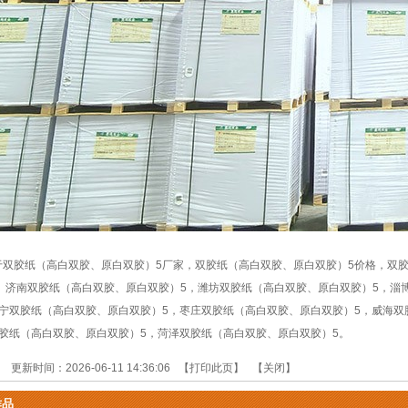
于双胶纸（高白双胶、原白双胶）5厂家，双胶纸（高白双胶、原白双胶）5价格，双
：
济南双胶纸（高白双胶、原白双胶）5
，
潍坊双胶纸（高白双胶、原白双胶）5
，
淄
宁双胶纸（高白双胶、原白双胶）5
，
枣庄双胶纸（高白双胶、原白双胶）5
，
威海双
胶纸（高白双胶、原白双胶）5
，
菏泽双胶纸（高白双胶、原白双胶）5
。
：
更新时间：2026-06-11 14:36:06 【
打印此页
】 【
关闭
】
作品